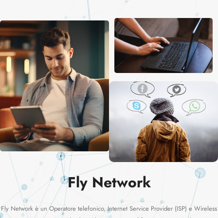
Fly Network
Fly Network è un Operatore telefonico, Internet Service Provider (ISP) e Wireless