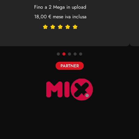
Fino a 2 Mega in upload
18,00 € mese iva inclusa
PARTNER