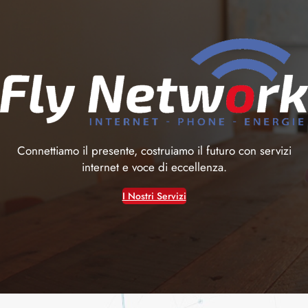
Connettiamo il presente, costruiamo il futuro con servizi
internet e voce di eccellenza.
I Nostri Servizi