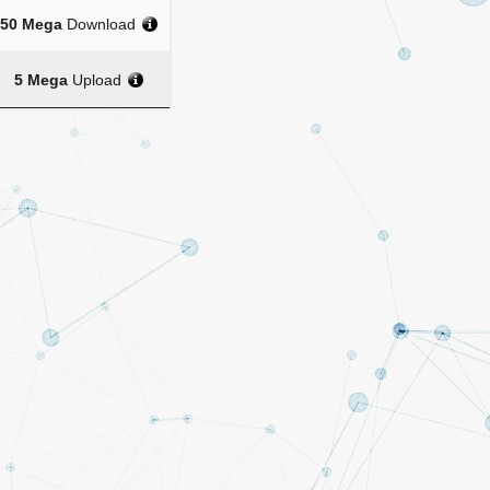
50 Mega
Download
5 Mega
Upload