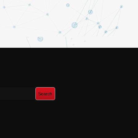
Search